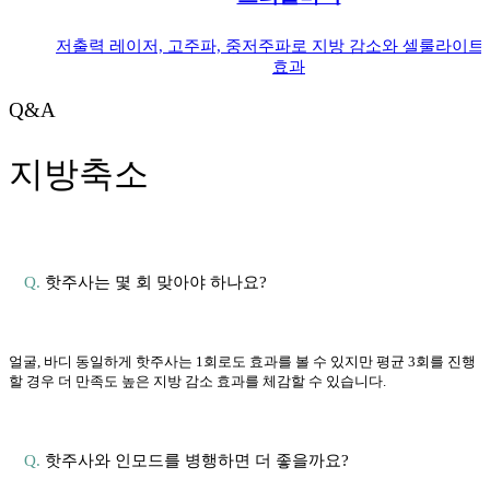
저출력 레이저, 고주파, 중저주파로
지방 감소와 셀룰라이트
효과
Q&A
지방축소
Q.
핫주사는 몇 회 맞아야 하나요?
얼굴, 바디 동일하게 핫주사는 1회로도 효과를 볼 수 있지만
평균 3회를 진행
할 경우 더 만족도 높은 지방 감소 효과를 체감할 수 있습니다.
Q.
핫주사와 인모드를 병행하면 더 좋을까요?