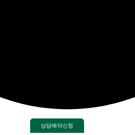
상담예약신청