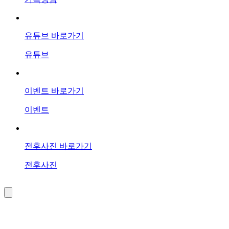
유튜브 바로가기
유튜브
이벤트 바로가기
이벤트
전후사진 바로가기
전후사진